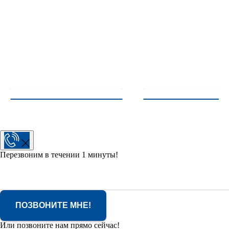
Перезвоним в течении 1 минуты!
ПОЗВОНИТЕ МНЕ!
Или позвоните нам прямо сейчас!