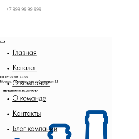
+7 999 99 99 999
Главная
Каталог
Пн-Пт
09:00–18:00
О компании
Москва, Пресненская набережная 12
О команде
Контакты
Блог компании