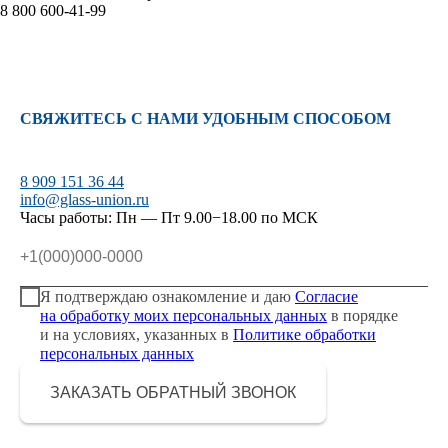
8 800 600-41-99
СВЯЖИТЕСЬ С НАМИ УДОБНЫМ СПОСОБОМ
8 909 151 36 44
info@glass-union.ru
Часы работы: Пн — Пт 9.00−18.00 по МСК
Я подтверждаю ознакомление и даю
Согласие
на обработку моих персональных данных
в порядке
и на условиях, указанных в
Политике обработки
персональных данных
ЗАКАЗАТЬ ОБРАТНЫЙ ЗВОНОК