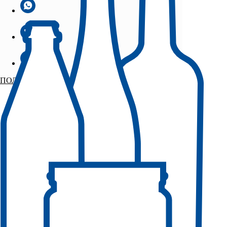
ПОЛУЧИТЬ ОБРАЗЦЫ БЕСПЛАТНО