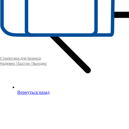
Стеклотара для бизнеса
Надежно | Быстро | Выгодно
Вернуться назад