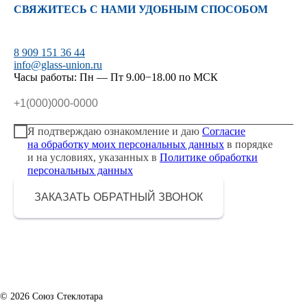
СВЯЖИТЕСЬ С НАМИ УДОБНЫМ СПОСОБОМ
8 909 151 36 44
info@glass-union.ru
Часы работы: Пн — Пт 9.00−18.00 по МСК
Я подтверждаю ознакомление и даю
Согласие
на обработку моих персональных данных
в порядке
и на условиях, указанных в
Политике обработки
персональных данных
ЗАКАЗАТЬ ОБРАТНЫЙ ЗВОНОК
© 2026 Союз Стеклотара