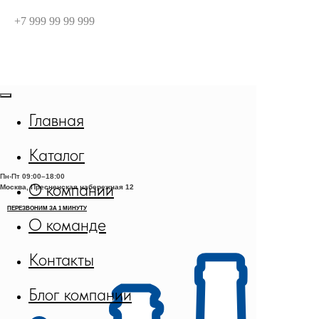
+7 999 99 99 999
Главная
Каталог
Пн-Пт
09:00–18:00
О компании
Москва, Пресненская набережная 12
О команде
Контакты
Блог компании