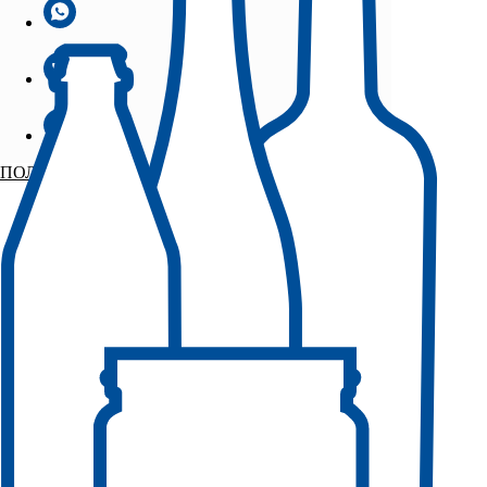
ПОЛУЧИТЬ ОБРАЗЦЫ БЕСПЛАТНО