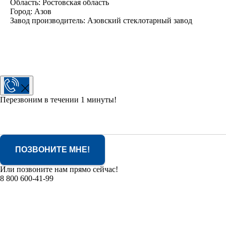
Область: Ростовская область
Город: Азов
Завод производитель: Азовский стеклотарный завод
Перезвоним в течении 1 минуты!
ПОЗВОНИТЕ МНЕ!
Или позвоните нам прямо сейчас!
8 800 600-41-99