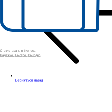
Стеклотара для бизнеса
Надежно | Быстро | Выгодно
Вернуться назад