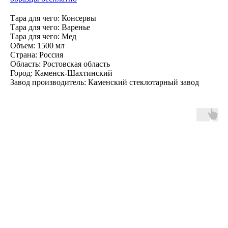
Тара для чего: Консервы
Тара для чего: Варенье
Тара для чего: Мед
Объем: 1500 мл
Страна: Россия
Область: Ростовская область
Город: Каменск-Шахтинский
Завод производитель: Каменский стеклотарный завод