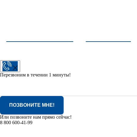
Перезвоним в течении 1 минуты!
ПОЗВОНИТЕ МНЕ!
Или позвоните нам прямо сейчас!
8 800 600-41-99