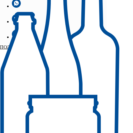
ПОЛУЧИТЬ ОБРАЗЦЫ БЕСПЛАТНО