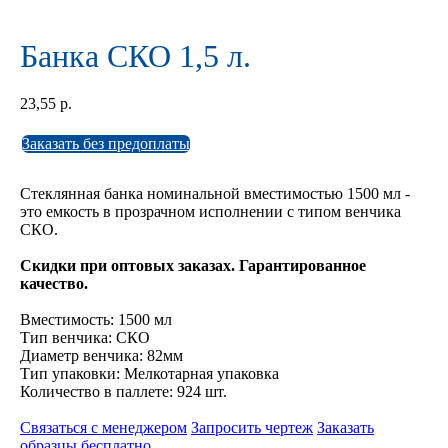
Банка СКО 1,5 л.
23,55
р.
Заказать без предоплаты
Стеклянная банка номинальной вместимостью 1500 мл -
это емкость в прозрачном исполнении с типом венчика
СКО.
Скидки при оптовых заказах. Гарантированное
качество.
Вместимость: 1500 мл
Тип венчика: СКО
Диаметр венчика: 82мм
Тип упаковки: Мелкотарная упаковка
Количество в паллете: 924 шт.
Связаться с менеджером
Запросить чертеж
Заказать
образцы бесплатно