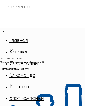
+7 999 99 99 999
Главная
Каталог
Пн-Пт
09:00–18:00
О компании
Москва, Пресненская набережная 12
О команде
Контакты
Блог компании