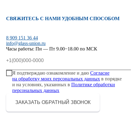
СВЯЖИТЕСЬ С НАМИ УДОБНЫМ СПОСОБОМ
8 909 151 36 44
info@glass-union.ru
Часы работы: Пн — Пт 9.00−18.00 по МСК
Я подтверждаю ознакомление и даю
Согласие
на обработку моих персональных данных
в порядке
и на условиях, указанных в
Политике обработки
персональных данных
ЗАКАЗАТЬ ОБРАТНЫЙ ЗВОНОК