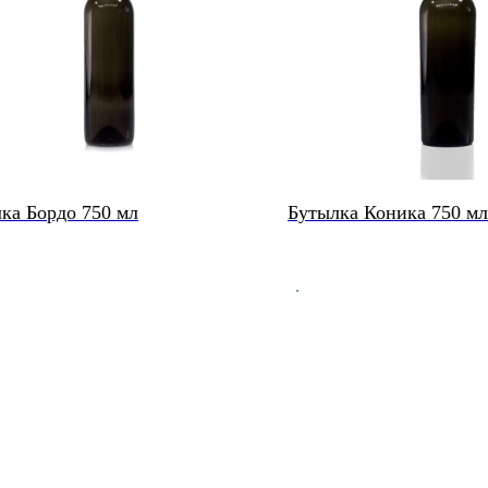
ка Бордо 750 мл
Бутылка Коника 750 мл