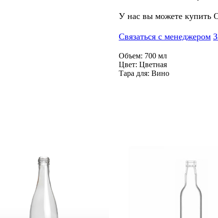
У нас вы можете купить 
Связаться с менеджером
З
Объем: 700 мл
Цвет: Цветная
Тара для: Вино