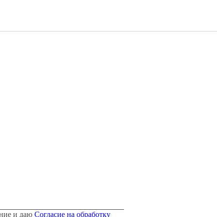
ние и даю
Согласие на обработку