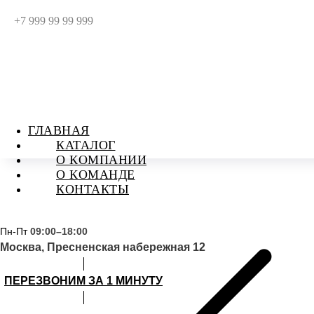
+7 999 99 99 999
ГЛАВНАЯ
КАТАЛОГ
О КОМПАНИИ
О КОМАНДЕ
КОНТАКТЫ
Пн-Пт
09:00–18:00
Москва, Пресненская набережная 12
ПЕРЕЗВОНИМ ЗА 1 МИНУТУ