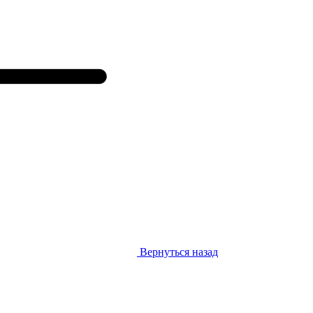
Вернуться назад