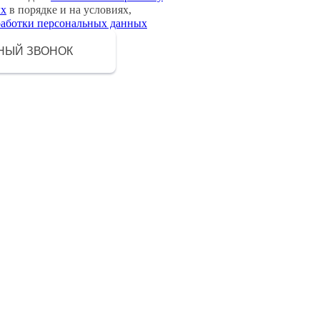
ых
в порядке и на условиях,
работки персональных данных
НЫЙ ЗВОНОК