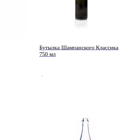
Бутылка Шампанского Классика
750 мл