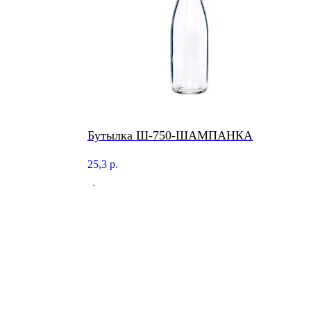
Бутылка Ш-750-ШАМПАНКА
25,3
р.