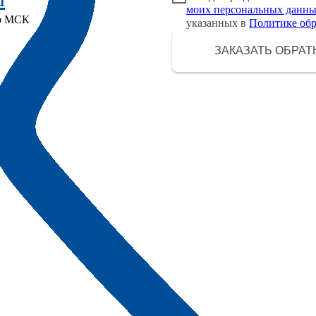
моих персональных данн
по МСК
указанных в
Политике об
ЗАКАЗАТЬ ОБРАТ