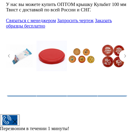
У нас вы можете купить ОПТОМ крышку Кульбит 100 мм
Твист с доставкой по всей России и СНГ.
Связаться с менеджером
Запросить чертеж
Заказать
образцы бесплатно
Перезвоним в течении 1 минуты!