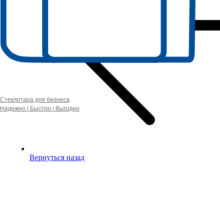
Стеклотара для бизнеса
Надежно | Быстро | Выгодно
Вернуться назад