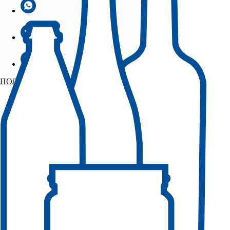
ПОЛУЧИТЬ ОБРАЗЦЫ БЕСПЛАТНО