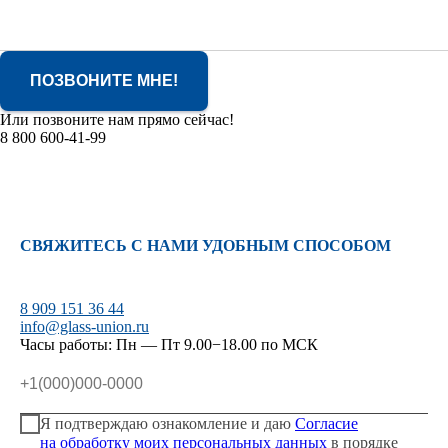
ПОЗВОНИТЕ МНЕ!
Или позвоните нам прямо сейчас!
8 800 600-41-99
СВЯЖИТЕСЬ С НАМИ УДОБНЫМ СПОСОБОМ
8 909 151 36 44
info@glass-union.ru
Часы работы: Пн — Пт 9.00−18.00 по МСК
Я подтверждаю ознакомление и даю
Согласие
на обработку моих персональных данных
в порядке