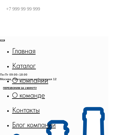
+7 999 99 99 999
Главная
Каталог
Пн-Пт
09:00–18:00
О компании
Москва, Пресненская набережная 12
О команде
Контакты
Блог компании