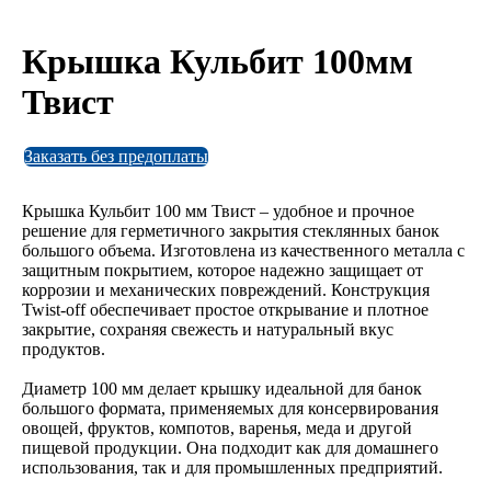
Крышка Кульбит 100мм
Твист
Заказать без предоплаты
Крышка Кульбит 100 мм Твист – удобное и прочное
решение для герметичного закрытия стеклянных банок
большого объема. Изготовлена из качественного металла с
защитным покрытием, которое надежно защищает от
коррозии и механических повреждений. Конструкция
Twist-off обеспечивает простое открывание и плотное
закрытие, сохраняя свежесть и натуральный вкус
продуктов.
Диаметр 100 мм делает крышку идеальной для банок
большого формата, применяемых для консервирования
овощей, фруктов, компотов, варенья, меда и другой
пищевой продукции. Она подходит как для домашнего
использования, так и для промышленных предприятий.